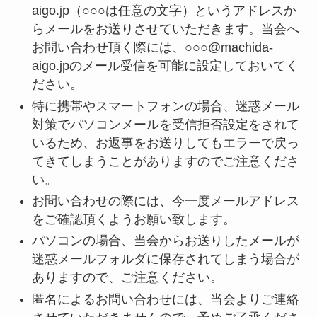
aigo.jp（○○○は任意の文字）というアドレスか
らメールをお送りさせていただきます。当会へ
お問い合わせ頂く際には、○○○@machida-
aigo.jpのメール受信を可能に設定しておいてく
ださい。
特に携帯やスマートフォンの場合、迷惑メール
対策でパソコンメールを受信拒否設定をされて
いるため、お返事をお送りしてもエラーで戻っ
てきてしまうことがありますのでご注意くださ
い。
お問い合わせの際には、今一度メールアドレス
をご確認頂くようお願い致します。
パソコンの場合、当会からお送りしたメールが
迷惑メールフォルダに保存されてしまう場合が
ありますので、ご注意ください。
匿名によるお問い合わせには、当会よりご連絡