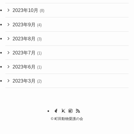
2023年10月
(8)
2023年9月
(4)
2023年8月
(3)
2023年7月
(1)
2023年6月
(1)
2023年3月
(2)
©
町田動物愛護の会