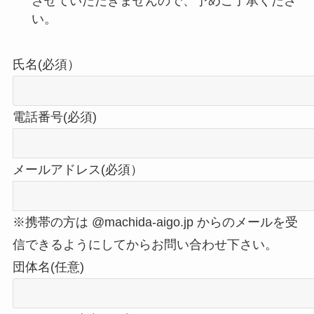
させていただきませんので、予めご了承くださ
い。
氏名(必須）
電話番号(必須)
メールアドレス(必須）
※携帯の方は @machida-aigo.jp からのメールを受
信できるようにしてからお問い合わせ下さい。
団体名(任意)