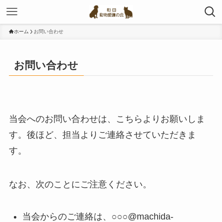
ホーム
お問い合わせ
お問い合わせ
当会へのお問い合わせは、こちらよりお願いしま
す。後ほど、担当よりご連絡させていただきま
す。
なお、次のことにご注意ください。
当会からのご連絡は、○○○@machida-