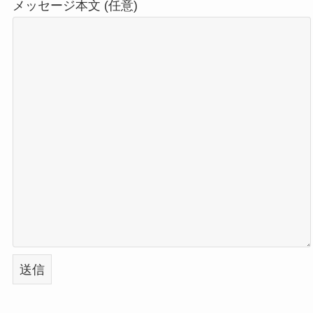
メッセージ本文 (任意)