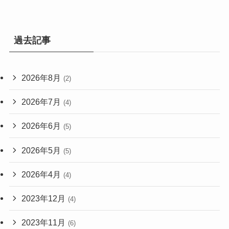
過去記事
2026年8月
(2)
2026年7月
(4)
2026年6月
(5)
2026年5月
(5)
2026年4月
(4)
2023年12月
(4)
2023年11月
(6)