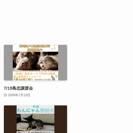
7/19島忠譲渡会
2026年7月13日