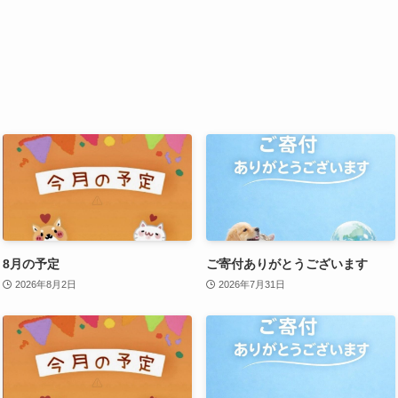
8月の予定
ご寄付ありがとうございます
2026年8月2日
2026年7月31日