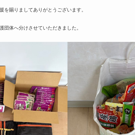
援を賜りましてありがとうございます。
護団体へ分けさせていただきました。