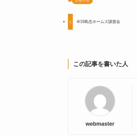
お知らせ
4/19島忠ホームズ譲渡会
この記事を書いた人
webmaster