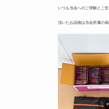
いつも当会へのご理解とご支
頂いたお品物は当会所属の保