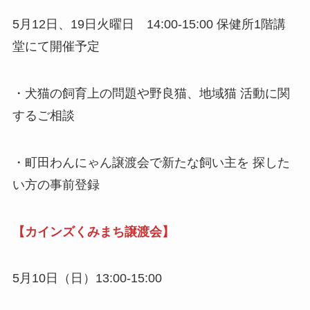
5月12日、19日火曜日 14:00-15:00 保健所1階講
堂にて開催予定
・犬猫の飼育上の問題や野良猫、地域猫 活動に関
するご相談
・町田わんにゃん譲渡会で新たな飼い主を 探した
い方の事前登録
【カインズくみまち譲渡会】
5月10日（日）13:00-15:00