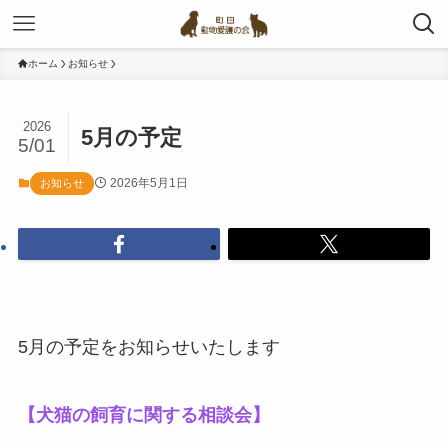
ホーム
お知らせ
2026
5月の予定
5/01
2026年5月1日
お知らせ
5月の予定をお知らせいたします
【犬猫の飼育に関する相談会】