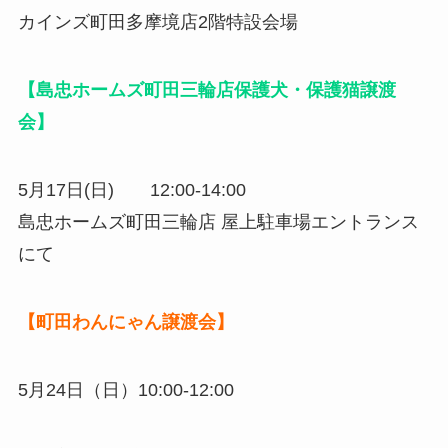
カインズ町田多摩境店2階特設会場
【島忠ホームズ町田三輪店保護犬・保護猫譲渡
会】
5月17日(日) 12:00-14:00
島忠ホームズ町田三輪店 屋上駐車場エントランス
にて
【町田わんにゃん譲渡会】
5月24日（日）10:00-12:00