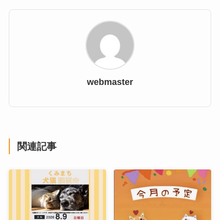
webmaster
関連記事