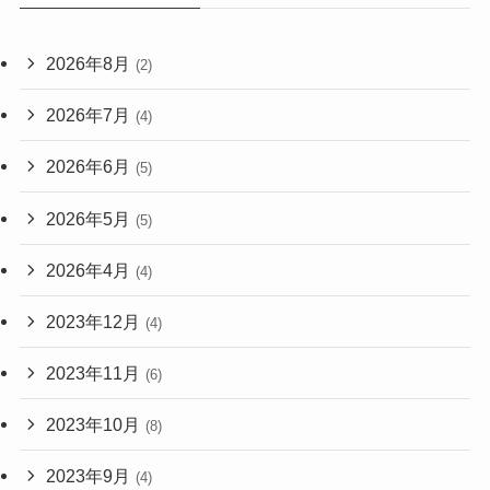
2026年8月
(2)
2026年7月
(4)
2026年6月
(5)
2026年5月
(5)
2026年4月
(4)
2023年12月
(4)
2023年11月
(6)
2023年10月
(8)
2023年9月
(4)