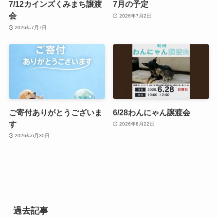
7/12カインズくみまち譲渡
7月の予定
会
2026年7月2日
2026年7月7日
ご寄付ありがとうございま
6/28わんにゃん譲渡会
す
2026年6月22日
2026年6月30日
過去記事